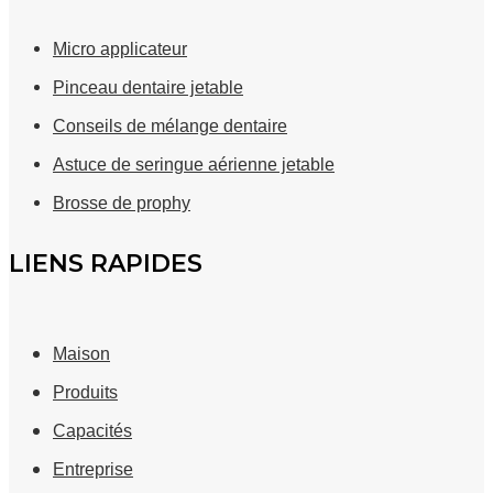
Micro applicateur
Pinceau dentaire jetable
Conseils de mélange dentaire
Astuce de seringue aérienne jetable
Brosse de prophy
LIENS RAPIDES
Maison
Produits
Capacités
Entreprise