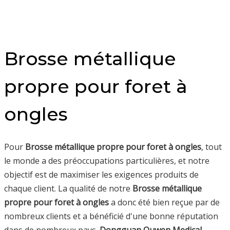
Brosse métallique
propre pour foret à
ongles
Pour
Brosse métallique propre pour foret à ongles
, tout
le monde a des préoccupations particulières, et notre
objectif est de maximiser les exigences produits de
chaque client. La qualité de notre
Brosse métallique
propre pour foret à ongles
a donc été bien reçue par de
nombreux clients et a bénéficié d'une bonne réputation