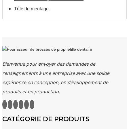
Tête de meulage
Bienvenue pour envoyer des demandes de
renseignements à une entreprise avec une solide
expérience en conception, en développement de
produits et en production.
CATÉGORIE DE PRODUITS