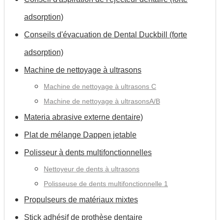
adsorption)
Conseils d'évacuation de Dental Duckbill (forte
adsorption)
Machine de nettoyage à ultrasons
Machine de nettoyage à ultrasons C
Machine de nettoyage à ultrasonsA/B
Materia abrasive externe dentaire)
Plat de mélange Dappen jetable
Polisseur à dents multifonctionnelles
Nettoyeur de dents à ultrasons
Polisseuse de dents multifonctionnelle 1
Propulseurs de matériaux mixtes
Stick adhésif de prothèse dentaire