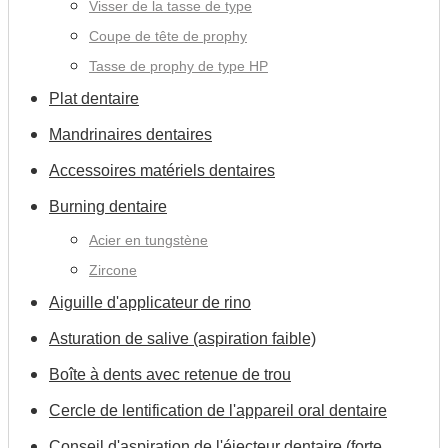
Visser de la tasse de type
Coupe de tête de prophy
Tasse de prophy de type HP
Plat dentaire
Mandrinaires dentaires
Accessoires matériels dentaires
Burning dentaire
Acier en tungstène
Zircone
Aiguille d'applicateur de rino
Asturation de salive (aspiration faible)
Boîte à dents avec retenue de trou
Cercle de lentification de l'appareil oral dentaire
Conseil d'aspiration de l'éjecteur dentaire (forte