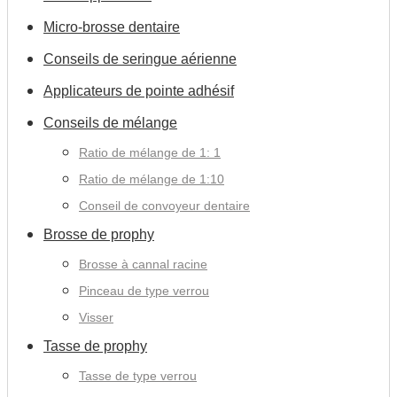
d'usine
Micro-brosse dentaire
Conseils de seringue aérienne
Applicateurs de pointe adhésif
Conseils de mélange
Ratio de mélange de 1: 1
Ratio de mélange de 1:10
Conseil de convoyeur dentaire
Brosse de prophy
Brosse à cannal racine
Pinceau de type verrou
Visser
Tasse de prophy
Tasse de type verrou